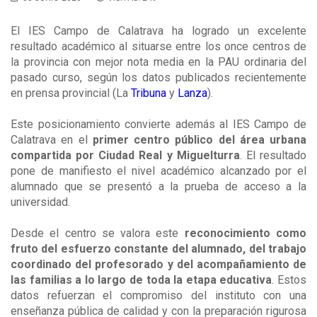
El IES Campo de Calatrava ha logrado un excelente
resultado académico al situarse entre los once centros de
la provincia con mejor nota media en la PAU ordinaria del
pasado curso, según los datos publicados recientemente
en prensa provincial (La
Tribuna
y
Lanza
).
Este posicionamiento convierte además al IES Campo de
Calatrava en el
primer centro público del área urbana
compartida por Ciudad Real y Miguelturra
. El resultado
pone de manifiesto el nivel académico alcanzado por el
alumnado que se presentó a la prueba de acceso a la
universidad.
Desde el centro se valora este
reconocimiento como
fruto del esfuerzo constante del alumnado, del trabajo
coordinado del profesorado y del acompañamiento de
las familias a lo largo de toda la etapa educativa
. Estos
datos refuerzan el compromiso del instituto con una
enseñanza pública de calidad y con la preparación rigurosa