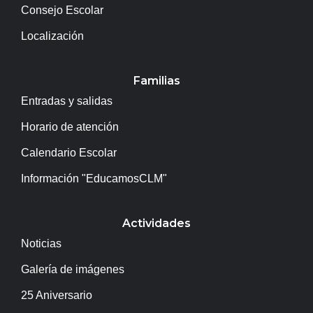
Consejo Escolar
Localización
Familias
Entradas y salidas
Horario de atención
Calendario Escolar
Información "EducamosCLM"
Actividades
Noticias
Galería de imágenes
25 Aniversario