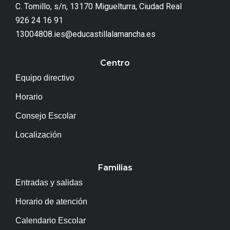
C. Tomillo, s/n, 13170 Miguelturra, Ciudad Real
926 24 16 91
13004808.ies@educastillalamancha.es
Centro
Equipo directivo
Horario
Consejo Escolar
Localización
Familias
Entradas y salidas
Horario de atención
Calendario Escolar