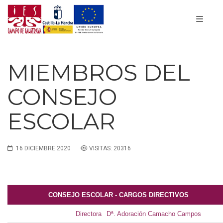
MIEMBROS DEL
CONSEJO
ESCOLAR
16 DICIEMBRE 2020
VISITAS: 20316
CONSEJO ESCOLAR - CARGOS DIRECTIVOS
Directora
Dª. Adoración Camacho Campos