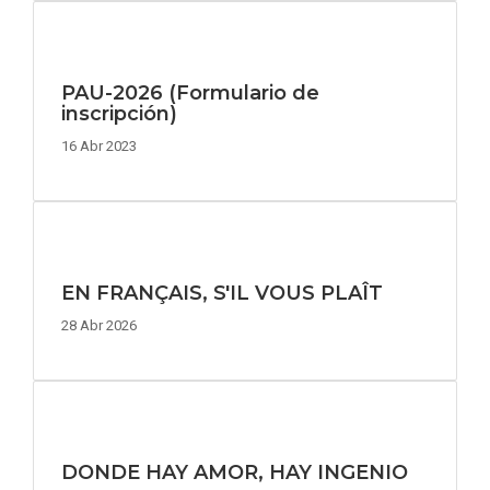
PAU-2026 (Formulario de
inscripción)
16 Abr 2023
EN FRANÇAIS, S'IL VOUS PLAÎT
28 Abr 2026
DONDE HAY AMOR, HAY INGENIO