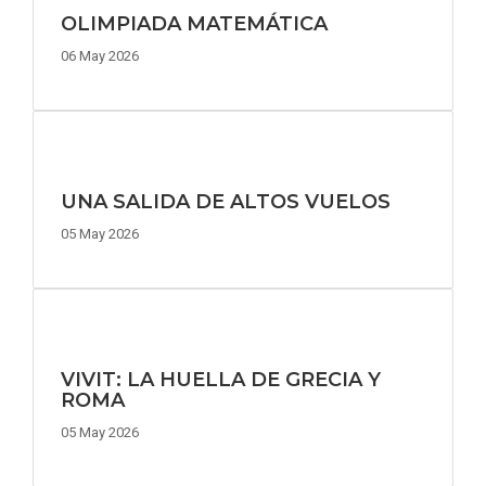
OLIMPIADA MATEMÁTICA
06 May 2026
UNA SALIDA DE ALTOS VUELOS
05 May 2026
VIVIT: LA HUELLA DE GRECIA Y
ROMA
05 May 2026