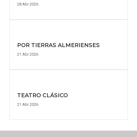
28 Abr 2026
POR TIERRAS ALMERIENSES
21 Abr 2026
TEATRO CLÁSICO
21 Abr 2026