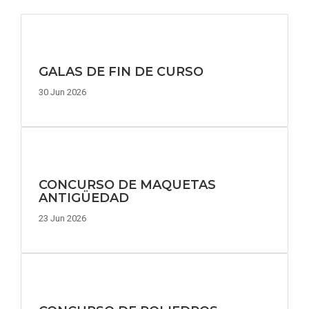
GALAS DE FIN DE CURSO
30 Jun 2026
CONCURSO DE MAQUETAS
ANTIGÜEDAD
23 Jun 2026