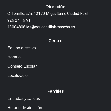
Dirección
C. Tomillo, s/n, 13170 Miguelturra, Ciudad Real
926 24 16 91
13004808.ies@educastillalamancha.es
Centro
Equipo directivo
Horario
Consejo Escolar
Localización
Familias
Entradas y salidas
Horario de atención