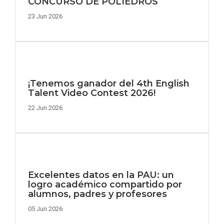
CONCURSO DE POLIEDROS
23 Jun 2026
¡Tenemos ganador del 4th English
Talent Video Contest 2026!
22 Jun 2026
Excelentes datos en la PAU: un
logro académico compartido por
alumnos, padres y profesores
05 Jun 2026