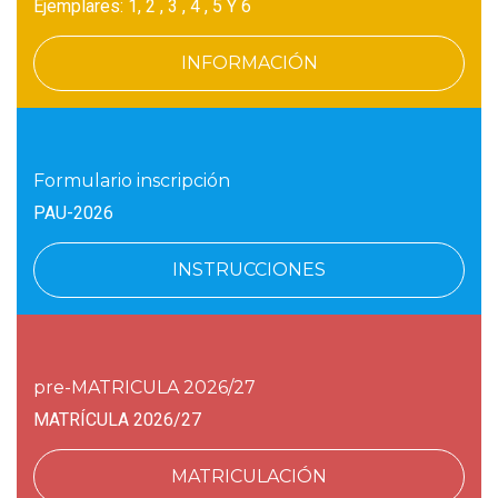
Ejemplares: 1, 2 , 3 , 4 , 5 Y 6
INFORMACIÓN
Formulario inscripción
PAU-2026
INSTRUCCIONES
pre-MATRICULA 2026/27
MATRÍCULA 2026/27
MATRICULACIÓN