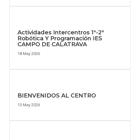
Actividades Intercentros 1ª-2ª
Robótica Y Programación IES
CAMPO DE CALATRAVA
18 May 2026
BIENVENIDOS AL CENTRO
13 May 2026