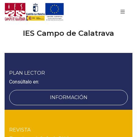
IES Campo de Calatrava
PLAN LECTOR
Consúltalo en:
INFORMACIÓN
REVISTA