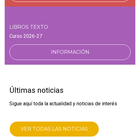
LIBROS TEXTO
Curso 2026-27
INFORMACIÓN
Últimas noticias
Sigue aquí toda la actualidad y noticias de interés
VER TODAS LAS NOTICIAS