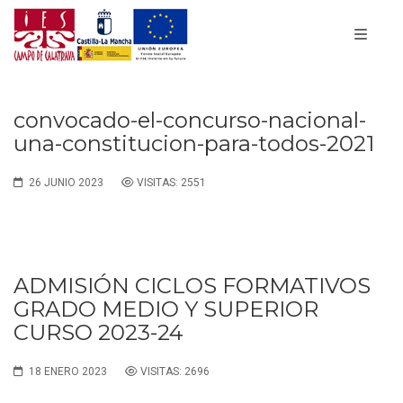
convocado-el-concurso-nacional-
una-constitucion-para-todos-2021
26 JUNIO 2023
VISITAS: 2551
ADMISIÓN CICLOS FORMATIVOS
GRADO MEDIO Y SUPERIOR
CURSO 2023-24
18 ENERO 2023
VISITAS: 2696