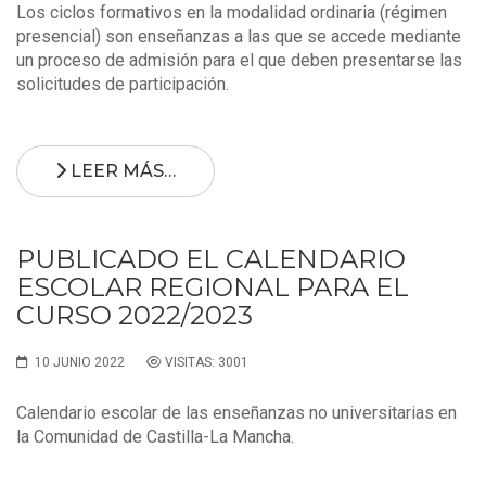
Los ciclos formativos en la modalidad ordinaria (régimen
presencial) son enseñanzas a las que se accede mediante
un proceso de admisión para el que deben presentarse las
solicitudes de participación.
LEER MÁS…
PUBLICADO EL CALENDARIO
ESCOLAR REGIONAL PARA EL
CURSO 2022/2023
10 JUNIO 2022
VISITAS: 3001
Calendario escolar de las enseñanzas no universitarias en
la Comunidad de Castilla-La Mancha.