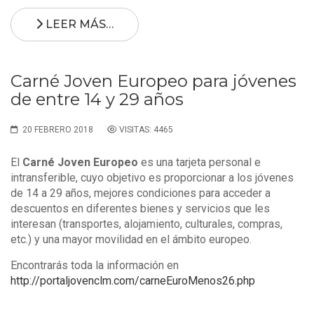
LEER MÁS…
Carné Joven Europeo para jóvenes
de entre 14 y 29 años
20 FEBRERO 2018
VISITAS: 4465
El
Carné Joven Europeo
es una tarjeta personal e
intransferible, cuyo objetivo es proporcionar a los jóvenes
de 14 a 29 años, mejores condiciones para acceder a
descuentos en diferentes bienes y servicios que les
interesan (transportes, alojamiento, culturales, compras,
etc.) y una mayor movilidad en el ámbito europeo.
Encontrarás toda la información en
http://portaljovenclm.com/carneEuroMenos26.php