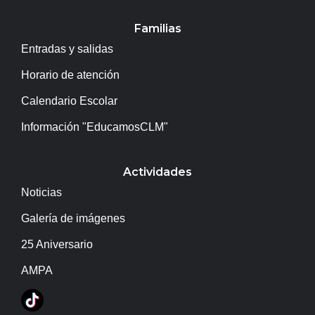
Familias
Entradas y salidas
Horario de atención
Calendario Escolar
Información "EducamosCLM"
Actividades
Noticias
Galería de imágenes
25 Aniversario
AMPA