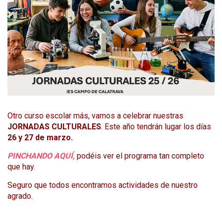
Otro curso escolar más, vamos a celebrar nuestras
JORNADAS CULTURALES
. Este año tendrán lugar los días
26 y 27 de marzo.
PINCHANDO AQUÍ,
podéis ver el programa tan completo
que hay.
Seguro que todos encontramos actividades de nuestro
agrado.