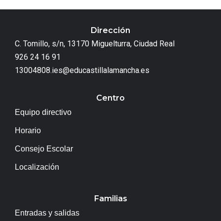
Dirección
C. Tomillo, s/n, 13170 Miguelturra, Ciudad Real
926 24 16 91
13004808.ies@educastillalamancha.es
Centro
Equipo directivo
Horario
Consejo Escolar
Localización
Familias
Entradas y salidas